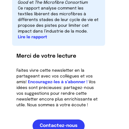
Good
et
The Microfibre Consortium
Ce rapport analyse comment les
textiles libèrent des microfibres à
différents stades de leur cycle de vie et
propose des pistes pour limiter cet
impact dans l’industrie de la mode.
Lire le rapport
Merci de votre lecture
Faites vivre cette newsletter en la
partageant avec vos collègues et vos
amis!
Encouragez-les à s’abonner !
Vos
idées sont précieuses: partagez-nous
vos suggestions pour rendre cette
newsletter encore plus enrichissante et
utile. Nous sommes à votre écoute !
Contactez-nous