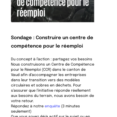
Sondage : Construire un centre de
compétence pour le réemploi
Du concept à l’action : partagez vos besoins
Nous construisons un Centre de Compétence
pour le Réemploi (CCR) dans le canton de
Vaud afin d’accompagner les entreprises
dans leur transition vers des modèles
circulaires et sobres en déchets. Pour
s’assurer que l’initiative réponde réellement
aux besoins du terrain, nous avons besoin de
votre retour.
Répondez à notre
enquête
(3 minutes
seulement)
Que vous soyez déjà actif sur le sujet ou en