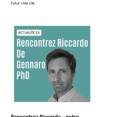
futur rôle clé.