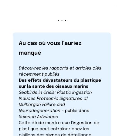
. . .
Au cas où vous l’auriez
manqué
Découvrez les rapports et articles clés
récemment publiés
Des effets dévastateurs du plastique
sur la santé des oiseaux marins
Seabirds in Crisis: Plastic Ingestion
Induces Proteomic Signatures of
Multiorgan Failure and
Neurodegeneration
– publié dans
Science Advances
Cette étude montre que l’ingestion de
plastique peut entraîner chez les
oisillons des signes de défaillance