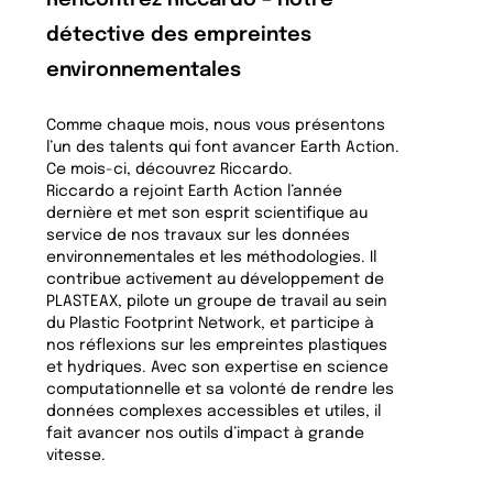
Rencontrez Riccardo – notre
détective des empreintes
environnementales
Comme chaque mois, nous vous présentons
l’un des talents qui font avancer Earth Action.
Ce mois-ci, découvrez Riccardo.
Riccardo a rejoint Earth Action l’année
dernière et met son esprit scientifique au
service de nos travaux sur les données
environnementales et les méthodologies. Il
contribue activement au développement de
PLASTEAX, pilote un groupe de travail au sein
du Plastic Footprint Network, et participe à
nos réflexions sur les empreintes plastiques
et hydriques. Avec son expertise en science
computationnelle et sa volonté de rendre les
données complexes accessibles et utiles, il
fait avancer nos outils d’impact à grande
vitesse.