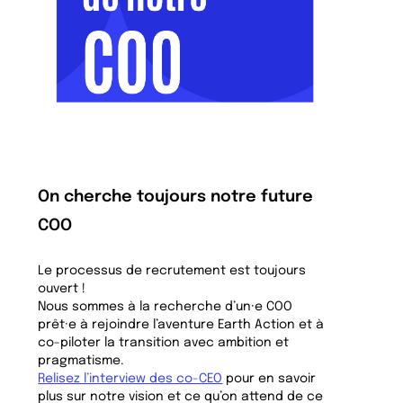
On cherche toujours notre future
COO
Le processus de recrutement est toujours
ouvert !
Nous sommes à la recherche d’un·e COO
prêt·e à rejoindre l’aventure Earth Action et à
co-piloter la transition avec ambition et
pragmatisme.
Relisez l’interview des co-CEO
pour en savoir
plus sur notre vision et ce qu’on attend de ce