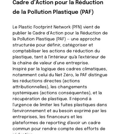
Cadre d’Action pour la Réduction
de la Pollution Plastique (PAF)
Le Plastic Footprint Network (PFN) vient de
publier le Cadre d’Action pour la Réduction de
la Pollution Plastique (PAF) — une approche
structurée pour définir, catégoriser et
comptabiliser les actions de réduction du
plastique, tant à l’intérieur qu’à l’extérieur de
la chaîne de valeur d’une entreprise.
Inspiré par la logique des cadres climatiques,
notamment celui du Net Zéro, le PAF distingue
les réductions directes (actions
attributionnelles), les changements
systémiques (actions conséquentes), et la
récupération de plastique. Il répond à
l’urgence de limiter les fuites plastiques dans
l’environnement et au besoin exprimé par les
entreprises, les financeurs et les
plateformes de reporting d’avoir un cadre
commun pour rendre compte des efforts de