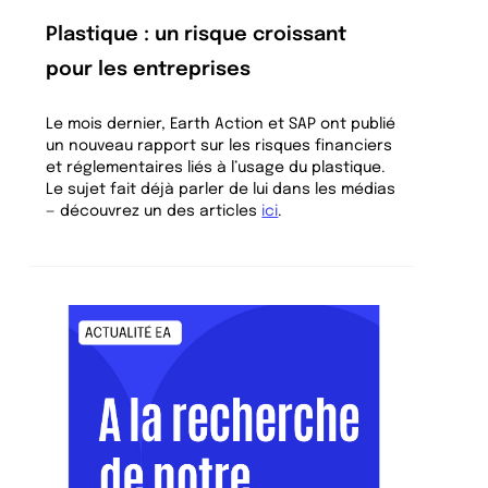
Plastique : un risque croissant
pour les entreprises
Le mois dernier, Earth Action et SAP ont publié
un nouveau rapport sur les risques financiers
et réglementaires liés à l’usage du plastique.
Le sujet fait déjà parler de lui dans les médias
— découvrez un des articles
ici
.