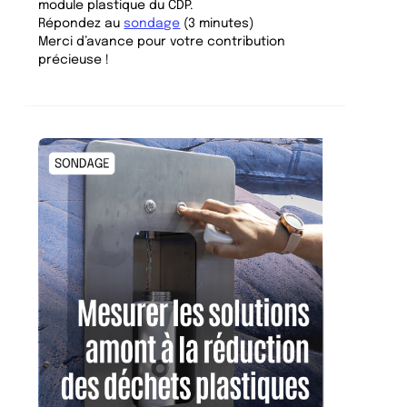
module plastique du CDP.
Répondez au
sondage
(3 minutes)
Merci d’avance pour votre contribution
précieuse !