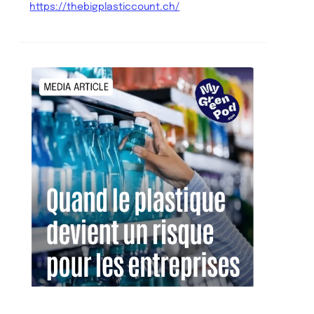
https://thebigplasticcount.ch/