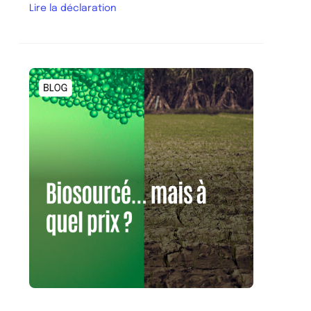
Lire la déclaration