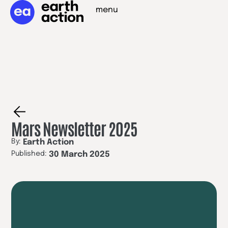
menu
Mars Newsletter 2025
By:
Earth Action
Published:
30 March 2025