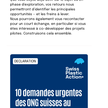
phase d’exploration, vos retours nous
permettront d’identifier les principales
opportunités — et les freins à lever.
Nous pourrons également vous recontacter
pour un court échange, en particulier si vous
êtes intéressé à co-développer des projets
pilotes. Construisons cela ensemble.