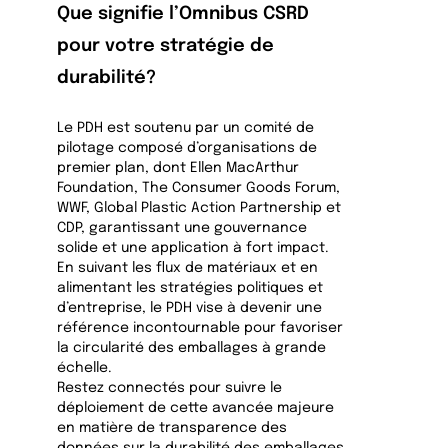
Que signifie l’Omnibus CSRD
pour votre stratégie de
durabilité?
Le PDH est soutenu par un comité de
pilotage composé d’organisations de
premier plan, dont Ellen MacArthur
Foundation, The Consumer Goods Forum,
WWF, Global Plastic Action Partnership et
CDP, garantissant une gouvernance
solide et une application à fort impact.
En suivant les flux de matériaux et en
alimentant les stratégies politiques et
d’entreprise, le PDH vise à devenir une
référence incontournable pour favoriser
la circularité des emballages à grande
échelle.
Restez connectés pour suivre le
déploiement de cette avancée majeure
en matière de transparence des
données sur la durabilité des emballages.