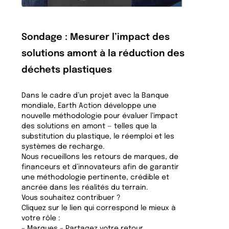
Sondage : Mesurer l’impact des
solutions amont à la réduction des
déchets plastiques
Dans le cadre d’un projet avec la Banque
mondiale, Earth Action développe une
nouvelle méthodologie pour évaluer l’impact
des solutions en amont — telles que la
substitution du plastique, le réemploi et les
systèmes de recharge.
Nous recueillons les retours de marques, de
financeurs et d’innovateurs afin de garantir
une méthodologie pertinente, crédible et
ancrée dans les réalités du terrain.
Vous souhaitez contribuer ?
Cliquez sur le lien qui correspond le mieux à
votre rôle :
– Marques – Partagez votre retour