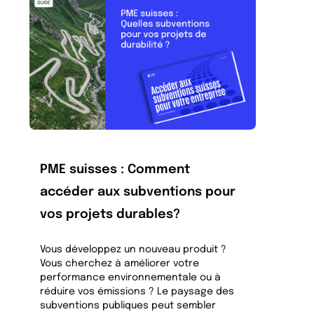
PME suisses : Comment
accéder aux subventions pour
vos projets durables?
Vous développez un nouveau produit ?
Vous cherchez à améliorer votre
performance environnementale ou à
réduire vos émissions ? Le paysage des
subventions publiques peut sembler