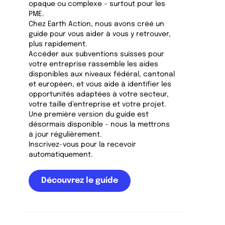
opaque ou complexe – surtout pour les
PME.
Chez Earth Action, nous avons créé un
guide pour vous aider à vous y retrouver,
plus rapidement.
Accéder aux subventions suisses pour
votre entreprise rassemble les aides
disponibles aux niveaux fédéral, cantonal
et européen, et vous aide à identifier les
opportunités adaptées à votre secteur,
votre taille d’entreprise et votre projet.
Une première version du guide est
désormais disponible – nous la mettrons
à jour régulièrement.
Inscrivez-vous pour la recevoir
automatiquement.
Découvrez le guide