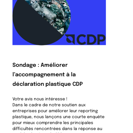
Sondage : Améliorer
l’accompagnement à la
déclaration plastique CDP
Votre avis nous intéresse !
Dans le cadre de notre soutien aux
entreprises pour améliorer leur reporting
plastique, nous lançons une courte enquête
pour mieux comprendre les principales
difficultés rencontrées dans la réponse au