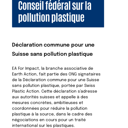
Déclaration commune pour une
Suisse sans pollution plastique
EA For Impact, la branche associative de
Earth Action, fait partie des ONG signataires
de la Déclaration commune pour une Suisse
sans pollution plastique, portée par Swiss
Plastic Action. Cette déclaration s’adresse
aux autorités suisses et appelle à des
mesures concrètes, ambitieuses et
coordonnées pour réduire la pollution
plastique à la source, dans le cadre des
négociations en cours pour un traité
international sur les plastiques.