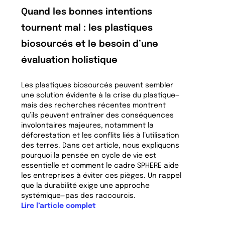
Quand les bonnes intentions
tournent mal : les plastiques
biosourcés et le besoin d’une
évaluation holistique
Les plastiques biosourcés peuvent sembler
une solution évidente à la crise du plastique—
mais des recherches récentes montrent
qu’ils peuvent entraîner des conséquences
involontaires majeures, notamment la
déforestation et les conflits liés à l’utilisation
des terres. Dans cet article, nous expliquons
pourquoi la pensée en cycle de vie est
essentielle et comment le cadre SPHERE aide
les entreprises à éviter ces pièges. Un rappel
que la durabilité exige une approche
systémique—pas des raccourcis.
Lire l’article complet