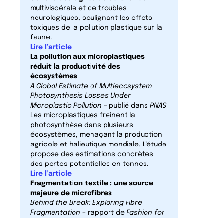
multiviscérale et de troubles
neurologiques, soulignant les effets
toxiques de la pollution plastique sur la
faune.
Lire l’article
La pollution aux microplastiques
réduit la productivité des
écosystèmes
A Global Estimate of Multiecosystem
Photosynthesis Losses Under
Microplastic Pollution
– publié dans
PNAS
Les microplastiques freinent la
photosynthèse dans plusieurs
écosystèmes, menaçant la production
agricole et halieutique mondiale. L’étude
propose des estimations concrètes
des pertes potentielles en tonnes.
Lire l’article
Fragmentation textile : une source
majeure de microfibres
Behind the Break: Exploring Fibre
Fragmentation
– rapport de
Fashion for