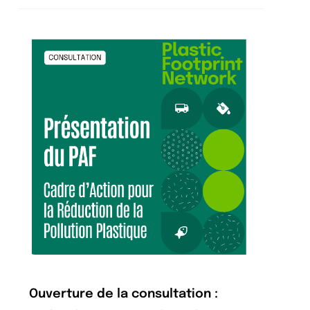
Ouverture de la consultation :