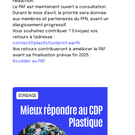
réduction.
Le PAF est maintenant ouvert à consultation.
Durant le mois d’avril, la priorité sera donnée
aux membres et partenaires du PFN, avant un
élargissement progressif.
Vous souhaitez contribuer ? Envoyez vos
retours à l’adresse :
contact@plasticfootprint.earth
Vos retours contribueront à améliorer le PAF
avant sa finalisation prévue fin 2025.
Accéder au PAF