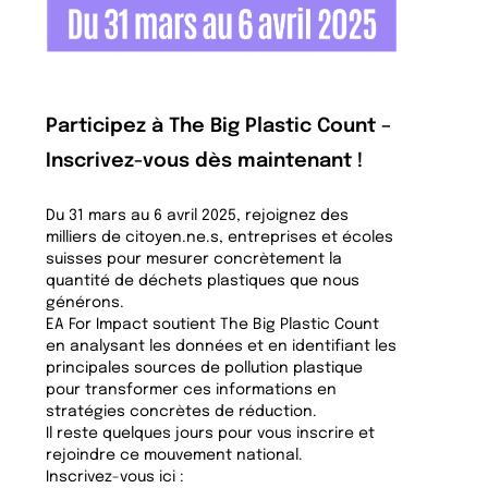
Participez à The Big Plastic Count –
Inscrivez-vous dès maintenant !
Du 31 mars au 6 avril 2025, rejoignez des
milliers de citoyen.ne.s, entreprises et écoles
suisses pour mesurer concrètement la
quantité de déchets plastiques que nous
générons.
EA For Impact soutient The Big Plastic Count
en analysant les données et en identifiant les
principales sources de pollution plastique
pour transformer ces informations en
stratégies concrètes de réduction.
Il reste quelques jours pour vous inscrire et
rejoindre ce mouvement national.
Inscrivez-vous ici :