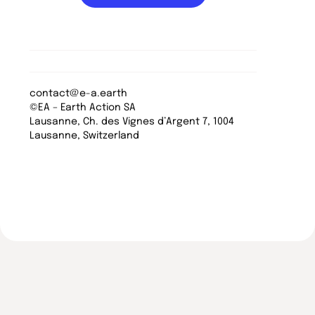
contact@e-a.earth
©EA – Earth Action SA
Lausanne, Ch. des Vignes d’Argent 7, 1004
Lausanne, Switzerland