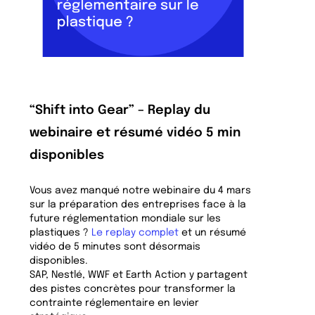
“Shift into Gear” – Replay du
webinaire et résumé vidéo 5 min
disponibles
Vous avez manqué notre webinaire du 4 mars
sur la préparation des entreprises face à la
future réglementation mondiale sur les
plastiques ?
Le replay complet
et un résumé
vidéo de 5 minutes sont désormais
disponibles.
SAP, Nestlé, WWF et Earth Action y partagent
des pistes concrètes pour transformer la
contrainte réglementaire en levier