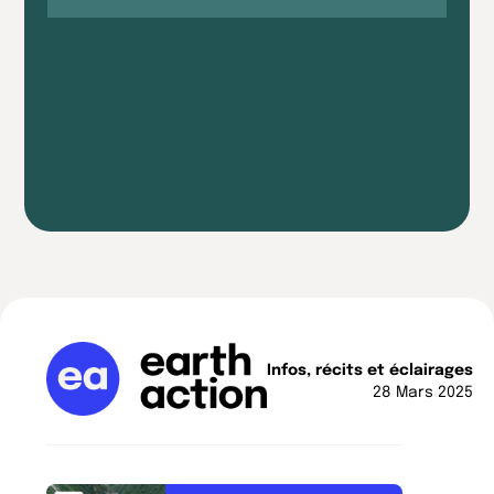
Infos, récits et éclairages
28 Mars 2025