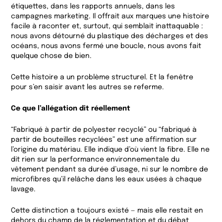
étiquettes, dans les rapports annuels, dans les
campagnes marketing. Il offrait aux marques une histoire
facile à raconter et, surtout, qui semblait inattaquable :
nous avons détourné du plastique des décharges et des
océans, nous avons fermé une boucle, nous avons fait
quelque chose de bien.
Cette histoire a un problème structurel. Et la fenêtre
pour s’en saisir avant les autres se referme.
Ce que l’allégation dit réellement
“Fabriqué à partir de polyester recyclé” ou “fabriqué à
partir de bouteilles recyclées” est une affirmation sur
l’origine du matériau. Elle indique d’où vient la fibre. Elle ne
dit rien sur la performance environnementale du
vêtement pendant sa durée d’usage, ni sur le nombre de
microfibres qu’il relâche dans les eaux usées à chaque
lavage.
Cette distinction a toujours existé — mais elle restait en
dehors du champ de la réglementation et du débat