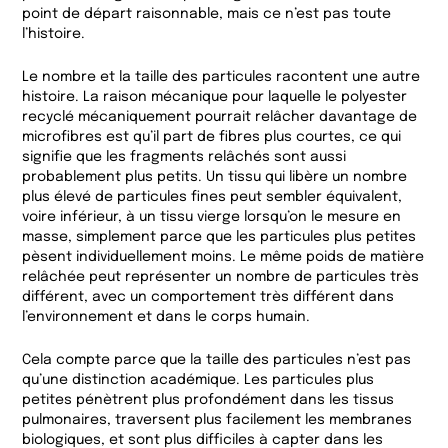
point de départ raisonnable, mais ce n’est pas toute
l’histoire.
Le nombre et la taille des particules racontent une autre
histoire. La raison mécanique pour laquelle le polyester
recyclé mécaniquement pourrait relâcher davantage de
microfibres est qu’il part de fibres plus courtes, ce qui
signifie que les fragments relâchés sont aussi
probablement plus petits. Un tissu qui libère un nombre
plus élevé de particules fines peut sembler équivalent,
voire inférieur, à un tissu vierge lorsqu’on le mesure en
masse, simplement parce que les particules plus petites
pèsent individuellement moins. Le même poids de matière
relâchée peut représenter un nombre de particules très
différent, avec un comportement très différent dans
l’environnement et dans le corps humain.
Cela compte parce que la taille des particules n’est pas
qu’une distinction académique. Les particules plus
petites pénètrent plus profondément dans les tissus
pulmonaires, traversent plus facilement les membranes
biologiques, et sont plus difficiles à capter dans les