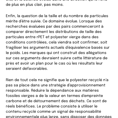
de plus en plus clair, pas moins.
Enfin, la question de la taille et du nombre de particules
mérite d’être suivie. Ce domaine évolue. Lorsque des
recherches évaluées par des pairs commenceront à
comparer directement les distributions de taille des
particules entre rPET et polyester vierge dans des
conditions contrôlées, cela viendra soit confirmer, soit
fragiliser les arguments actuels d’équivalence basés sur
le poids. Les marques qui ont construit des allégations
sur ces arguments devraient suivre cette littérature de
près et avoir un plan pour le cas où les résultats leur
seraient défavorables.
Rien de tout cela ne signifie que le polyester recyclé n’a
pas sa place dans une stratégie d’approvisionnement
responsable. Réduire la dépendance aux matières
fossiles vierges a de la valeur en termes d’empreinte
carbone et de détournement des déchets. Ce sont de
réels bénéfices. Le problème consiste à utiliser le
contenu recyclé comme un signal de responsabilité
environnementale plus large, sans disposer des données