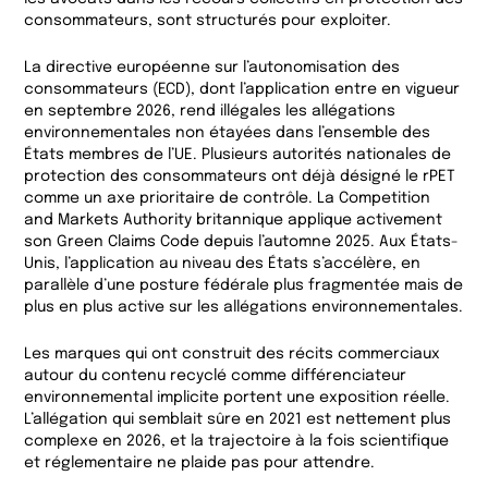
consommateurs, sont structurés pour exploiter.
La directive européenne sur l’autonomisation des
consommateurs (ECD), dont l’application entre en vigueur
en septembre 2026, rend illégales les allégations
environnementales non étayées dans l’ensemble des
États membres de l’UE. Plusieurs autorités nationales de
protection des consommateurs ont déjà désigné le rPET
comme un axe prioritaire de contrôle. La Competition
and Markets Authority britannique applique activement
son Green Claims Code depuis l’automne 2025. Aux États-
Unis, l’application au niveau des États s’accélère, en
parallèle d’une posture fédérale plus fragmentée mais de
plus en plus active sur les allégations environnementales.
Les marques qui ont construit des récits commerciaux
autour du contenu recyclé comme différenciateur
environnemental implicite portent une exposition réelle.
L’allégation qui semblait sûre en 2021 est nettement plus
complexe en 2026, et la trajectoire à la fois scientifique
et réglementaire ne plaide pas pour attendre.