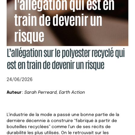
L’allégation sur le polyester recyclé qui
est en train de devenir un risque
24/06/2026
Auteur
:
Sarah Perreard, Earth Action
L’industrie de la mode a passé une bonne partie de la
dernière décennie à construire “fabriqué à partir de
bouteilles recyclées” comme l’un de ses récits de
durabilité les plus utilisés. On le retrouvait sur les