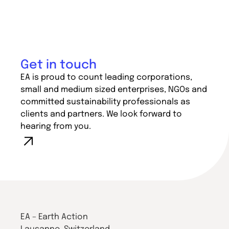
Get in touch
EA is proud to count leading corporations,
small and medium sized enterprises, NGOs and
committed sustainability professionals as
clients and partners. We look forward to
hearing from you.
EA – Earth Action