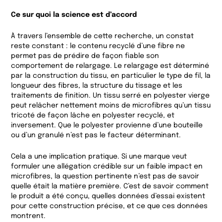
Ce sur quoi la science est d’accord
À travers l’ensemble de cette recherche, un constat
reste constant : le contenu recyclé d’une fibre ne
permet pas de prédire de façon fiable son
comportement de relargage. Le relargage est déterminé
par la construction du tissu, en particulier le type de fil, la
longueur des fibres, la structure du tissage et les
traitements de finition. Un tissu serré en polyester vierge
peut relâcher nettement moins de microfibres qu’un tissu
tricoté de façon lâche en polyester recyclé, et
inversement. Que le polyester provienne d’une bouteille
ou d’un granulé n’est pas le facteur déterminant.
Cela a une implication pratique. Si une marque veut
formuler une allégation crédible sur un faible impact en
microfibres, la question pertinente n’est pas de savoir
quelle était la matière première. C’est de savoir comment
le produit a été conçu, quelles données d’essai existent
pour cette construction précise, et ce que ces données
montrent.