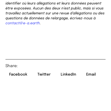
identifier où leurs allégations et leurs données peuvent
être exposées. Aucun des deux n’est public, mais si vous
travaillez actuellement sur une revue d’allégations ou des
questions de données de relargage, écrivez-nous à
contact@e-a.earth
.
Share:
Facebook
Twitter
LinkedIn
Email