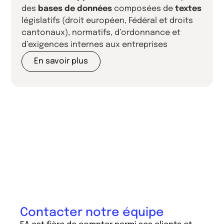
des
bases de données
composées de
textes
législatifs (droit européen, Fédéral et droits
cantonaux), normatifs, d’ordonnance et
d’exigences internes aux entreprises
En savoir plus
Contacter notre équipe