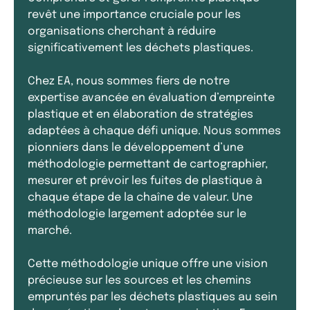
revêt une importance cruciale pour les
organisations cherchant à réduire
significativement les déchets plastiques.
Chez EA, nous sommes fiers de notre
expertise avancée en évaluation d’empreinte
plastique et en élaboration de stratégies
adaptées à chaque défi unique. Nous sommes
pionniers dans le développement d’une
méthodologie permettant de cartographier,
mesurer et prévoir les fuites de plastique à
chaque étape de la chaîne de valeur. Une
méthodologie largement adoptée sur le
marché.
Cette méthodologie unique offre une vision
précieuse sur les sources et les chemins
empruntés par les déchets plastiques au sein