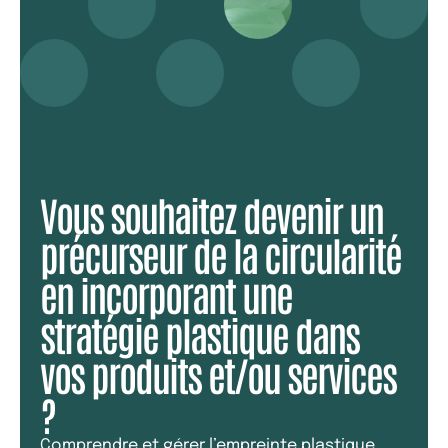
Vous souhaitez devenir un
précurseur de la circularité
en incorporant une
stratégie plastique dans
vos produits et/ou services
?
Comprendre et gérer l’empreinte plastique