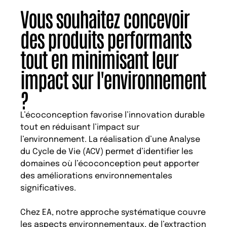
Vous souhaitez concevoir
des produits performants
tout en minimisant leur
impact sur l'environnement
?
L’écoconception favorise l’innovation durable
tout en réduisant l’impact sur
l’environnement. La réalisation d’une Analyse
du Cycle de Vie (ACV) permet d’identifier les
domaines où l’écoconception peut apporter
des améliorations environnementales
significatives.
Chez EA, notre approche systématique couvre
les aspects environnementaux, de l’extraction