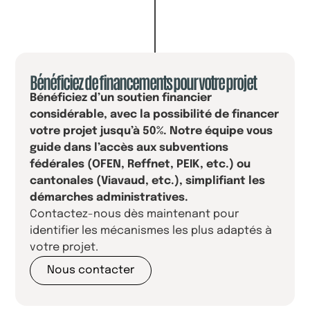
Bénéficiez de financements pour votre projet
Bénéficiez d’un soutien financier
considérable, avec la possibilité de financer
votre projet jusqu’à 50%. Notre équipe vous
guide dans l’accès aux subventions
fédérales (OFEN, Reffnet, PEIK, etc.) ou
cantonales (Viavaud, etc.), simplifiant les
démarches administratives.
Contactez-nous dès maintenant pour
identifier les mécanismes les plus adaptés à
votre projet.
Nous contacter