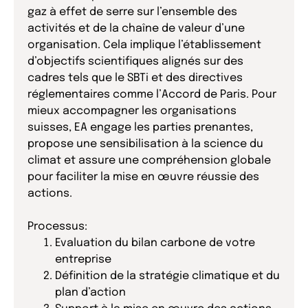
gaz à effet de serre sur l’ensemble des
activités et de la chaîne de valeur d’une
organisation. Cela implique l’établissement
d’objectifs scientifiques alignés sur des
cadres tels que le SBTi et des directives
réglementaires comme l’Accord de Paris. Pour
mieux accompagner les organisations
suisses, EA engage les parties prenantes,
propose une sensibilisation à la science du
climat et assure une compréhension globale
pour faciliter la mise en œuvre réussie des
actions.
Processus:
Evaluation du bilan carbone de votre
entreprise
Définition de la stratégie climatique et du
plan d’action