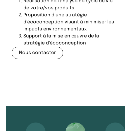
Réalisation de l’analyse de cycle de vie
de votre/vos produits
Proposition d’une stratégie
d’écoconception visant à minimiser les
impacts environnementaux
Support à la mise en œuvre de la
stratégie d’écoconception
Nous contacter