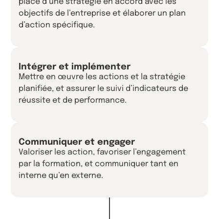
place d’une stratégie en accord avec les
objectifs de l’entreprise et élaborer un plan
d’action spécifique.
Intégrer et implémenter
Mettre en œuvre les actions et la stratégie
planifiée, et assurer le suivi d’indicateurs de
réussite et de performance.
Communiquer et engager
Valoriser les action, favoriser l’engagement
par la formation, et communiquer tant en
interne qu’en externe.