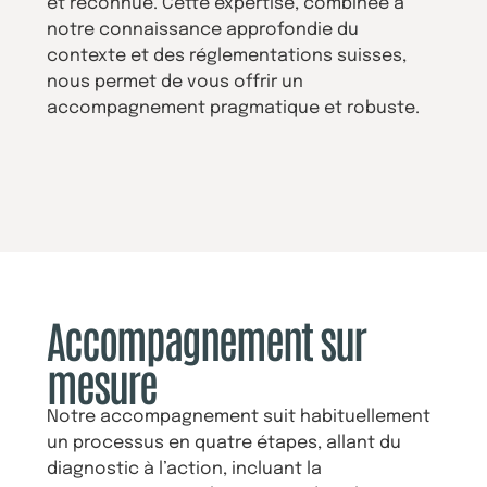
et reconnue. Cette expertise, combinée à
notre connaissance approfondie du
contexte et des réglementations suisses,
nous permet de vous offrir un
accompagnement pragmatique et robuste.
Accompagnement sur
mesure
Notre accompagnement suit habituellement
un processus en quatre étapes, allant du
diagnostic à l’action, incluant la