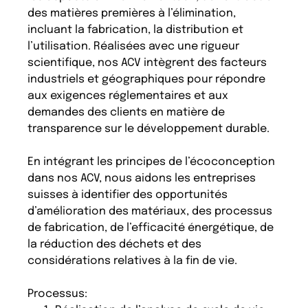
des matières premières à l’élimination,
incluant la fabrication, la distribution et
l’utilisation. Réalisées avec une rigueur
scientifique, nos ACV intègrent des facteurs
industriels et géographiques pour répondre
aux exigences réglementaires et aux
demandes des clients en matière de
transparence sur le développement durable.
En intégrant les principes de l’écoconception
dans nos ACV, nous aidons les entreprises
suisses à identifier des opportunités
d’amélioration des matériaux, des processus
de fabrication, de l’efficacité énergétique, de
la réduction des déchets et des
considérations relatives à la fin de vie.
Processus: