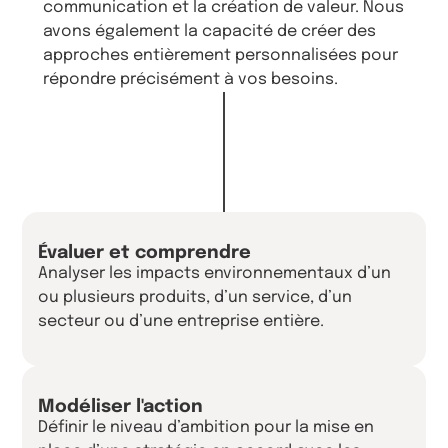
communication et la création de valeur. Nous
avons également la capacité de créer des
approches entièrement personnalisées pour
répondre précisément à vos besoins.
Évaluer et comprendre
Analyser les impacts environnementaux d’un
ou plusieurs produits, d’un service, d’un
secteur ou d’une entreprise entière.
Modéliser l'action
Définir le niveau d’ambition pour la mise en