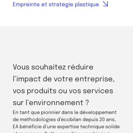
Empreinte et stratégie plastique
Vous souhaitez réduire
l’impact de votre entreprise,
vos produits ou vos services
sur l’environnement ?
En tant que pionnier dans le développement
de méthodologies d’écobilan depuis 20 ans,
EA bénéficie d’une expertise technique solide