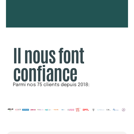
Il nous font
confiance
Parmi nos 75 clients depuis 2018: