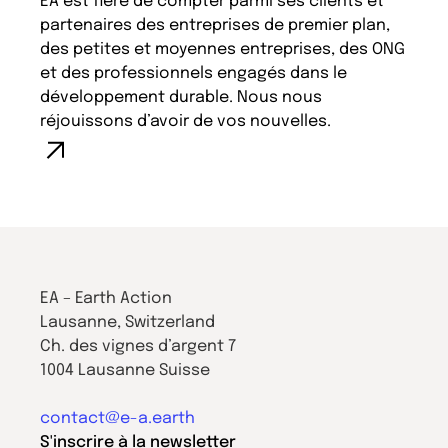
EA est fière de compter parmi ses clients et
partenaires des entreprises de premier plan,
des petites et moyennes entreprises, des ONG
et des professionnels engagés dans le
développement durable. Nous nous
réjouissons d’avoir de vos nouvelles.
EA – Earth Action
Lausanne, Switzerland
Ch. des vignes d’argent 7
1004 Lausanne Suisse
contact@e-a.earth
S'inscrire à la newsletter