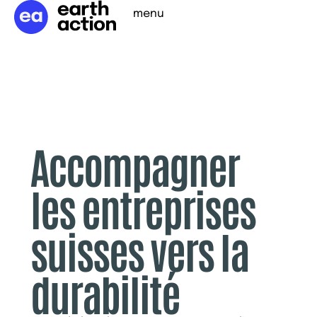
menu
Accompagner
les entreprises
suisses vers la
durabilité