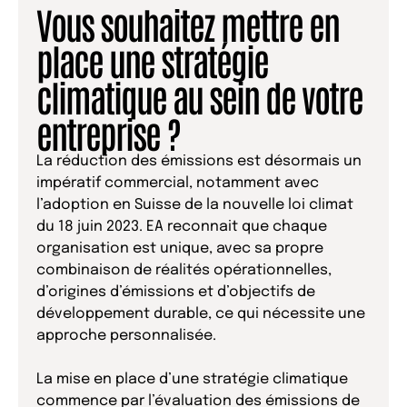
Vous souhaitez mettre en
place une stratégie
climatique au sein de votre
entreprise ?
La réduction des émissions est désormais un
impératif commercial, notamment avec
l’adoption en Suisse de la nouvelle loi climat
du 18 juin 2023. EA reconnait que chaque
organisation est unique, avec sa propre
combinaison de réalités opérationnelles,
d’origines d’émissions et d’objectifs de
développement durable, ce qui nécessite une
approche personnalisée.
La mise en place d’une stratégie climatique
commence par l’évaluation des émissions de