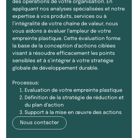
des opérations de votre organisation. En
appliquant nos analyses spécialisées et notre
expertise à vos produits, services ou à
l’intégralité de votre chaîne de valeur, nous
vous aidons à évaluer l’ampleur de votre
empreinte plastique. Cette évaluation forme
la base de la conception d’actions ciblées
visant à résoudre efficacement les points
sensibles et à s’intégrer à votre stratégie
globale de développement durable.
Processus:
Evaluation de votre empreinte plastique
Définition de la stratégie de réduction et
du plan d’action
Support à la mise en œuvre des actions
Nous contacter