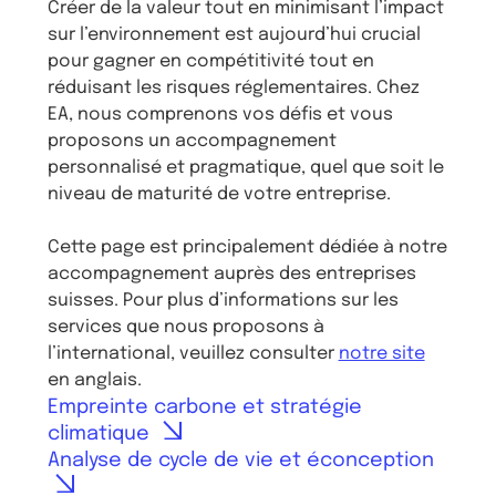
Créer de la valeur tout en minimisant l’impact
sur l’environnement est aujourd’hui crucial
pour gagner en compétitivité tout en
réduisant les risques réglementaires. Chez
EA, nous comprenons vos défis et vous
proposons un accompagnement
personnalisé et pragmatique, quel que soit le
niveau de maturité de votre entreprise.
Cette page est principalement dédiée à notre
accompagnement auprès des entreprises
suisses. Pour plus d’informations sur les
services que nous proposons à
l’international, veuillez consulter
notre site
en anglais.
Empreinte carbone et stratégie
climatique
Analyse de cycle de vie et éconception