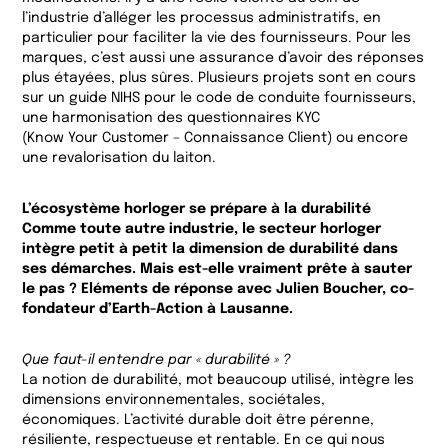
l’industrie d’alléger les processus administratifs, en
particulier pour faciliter la vie des fournisseurs. Pour les
marques, c’est aussi une assurance d’avoir des réponses
plus étayées, plus sûres. Plusieurs projets sont en cours
sur un guide NIHS pour le code de conduite fournisseurs,
une harmonisation des questionnaires KYC
(Know Your Customer – Connaissance Client) ou encore
une revalorisation du laiton.
L’écosystème horloger se prépare à la durabilité
Comme toute autre industrie, le secteur horloger
intègre petit à petit la dimension de durabilité dans
ses démarches. Mais est-elle vraiment prête à sauter
le pas ? Eléments de réponse avec Julien Boucher, co-
fondateur d’Earth-Action à Lausanne.
Que faut-il entendre par « durabilité » ?
La notion de durabilité, mot beaucoup utilisé, intègre les
dimensions environnementales, sociétales,
économiques. L’activité durable doit être pérenne,
résiliente, respectueuse et rentable. En ce qui nous