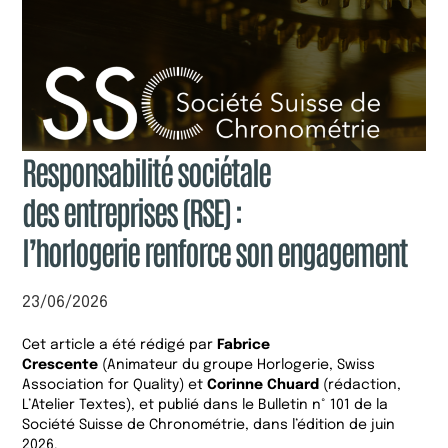
Responsabilité sociétale
des entreprises (RSE) :
l’horlogerie renforce son engagement
23/06/2026
Cet article a été rédigé par
Fabrice
Crescente
(Animateur du groupe Horlogerie, Swiss
Association for Quality) et
Corinne Chuard
(rédaction,
L’Atelier Textes), et publié dans le Bulletin n° 101 de la
Société Suisse de Chronométrie, dans l’édition de juin
2026.