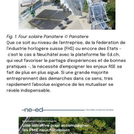
Fig. 1: Four solaire Panatere © Panatere
Que ce soit au niveau de l’entreprise, de la Fédération de
l’industrie horlogère suisse (FHS) ou encore des Etats –
c’est le cas à Neuchâtel avec la plateforme Ne-Ed.ch,
qui veut favoriser le partage d’expériences et de bonnes
pratiques –, la nécessité d’empoigner les enjeux RSE se
fait de plus en plus aiguë. Si une grande majorité
entreprennent des démarches dans ce sens, très
rapidement l’absolue exigence de les mutualiser se
révèle indispensable.