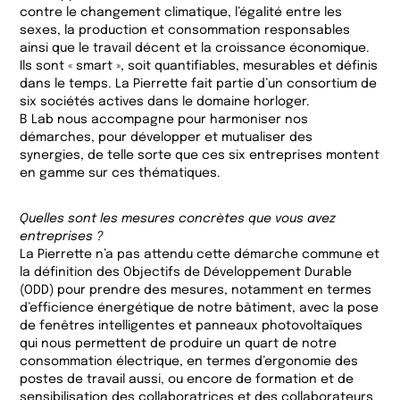
contre le changement climatique, l’égalité entre les
sexes, la production et consommation responsables
ainsi que le travail décent et la croissance économique.
Ils sont « smart », soit quantifiables, mesurables et définis
dans le temps. La Pierrette fait partie d’un consortium de
six sociétés actives dans le domaine horloger.
B Lab nous accompagne pour harmoniser nos
démarches, pour développer et mutualiser des
synergies, de telle sorte que ces six entreprises montent
en gamme sur ces thématiques.
Quelles sont les mesures concrètes que vous avez
entreprises ?
La Pierrette n’a pas attendu cette démarche commune et
la définition des Objectifs de Développement Durable
(ODD) pour prendre des mesures, notamment en termes
d’efficience énergétique de notre bâtiment, avec la pose
de fenêtres intelligentes et panneaux photovoltaïques
qui nous permettent de produire un quart de notre
consommation électrique, en termes d’ergonomie des
postes de travail aussi, ou encore de formation et de
sensibilisation des collaboratrices et des collaborateurs