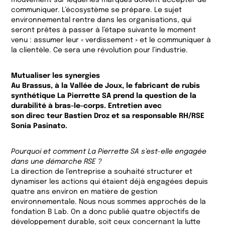
communiquer. L’écosystème se prépare. Le sujet
environnemental rentre dans les organisations, qui
seront prêtes à passer à l’étape suivante le moment
venu : assumer leur « verdissement » et le communiquer à
la clientèle. Ce sera une révolution pour l’industrie.
Mutualiser les synergies
Au Brassus, à la Vallée de Joux, le fabricant de rubis
synthétique La Pierrette SA prend la question de la
durabilité à bras-le-corps. Entretien avec
son direc teur Bastien Droz et sa responsable RH/RSE
Sonia Pasinato.
Pourquoi et comment La Pierrette SA s’est-elle engagée
dans une démarche RSE ?
La direction de l’entreprise a souhaité structurer et
dynamiser les actions qui étaient déjà engagées depuis
quatre ans environ en matière de gestion
environnementale. Nous nous sommes approchés de la
fondation B Lab. On a donc publié quatre objectifs de
développement durable, soit ceux concernant la lutte