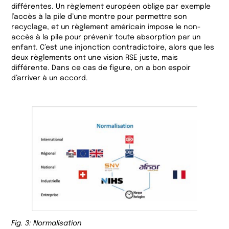
différentes. Un règlement européen oblige par exemple
l’accès à la pile d’une montre pour permettre son
recyclage, et un règlement américain impose le non-
accès à la pile pour prévenir toute absorption par un
enfant. C’est une injonction contradictoire, alors que les
deux règlements ont une vision RSE juste, mais
différente. Dans ce cas de figure, on a bon espoir
d’arriver à un accord.
Fig.
3
: Normalisation