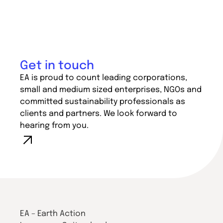
Get in touch
EA is proud to count leading corporations,
small and medium sized enterprises, NGOs and
committed sustainability professionals as
clients and partners. We look forward to
hearing from you.
EA – Earth Action