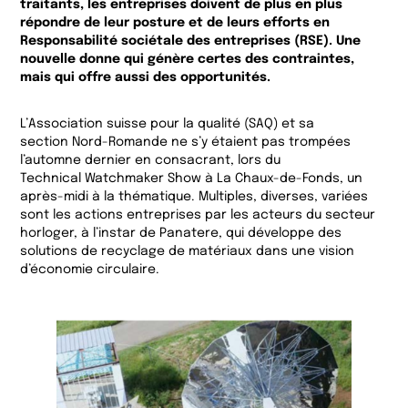
traitants, les entreprises doivent de plus en plus
répondre de leur posture et de leurs efforts en
Responsabilité sociétale des entreprises (RSE). Une
nouvelle donne qui génère certes des contraintes,
mais qui offre aussi des opportunités.
L’Association suisse pour la qualité (SAQ) et sa
section Nord-Romande ne s’y étaient pas trompées
l’automne dernier en consacrant, lors du
Technical Watchmaker Show à La Chaux-de-Fonds, un
après-midi à la thématique. Multiples, diverses, variées
sont les actions entreprises par les acteurs du secteur
horloger, à l’instar de Panatere, qui développe des
solutions de recyclage de matériaux dans une vision
d’économie circulaire.