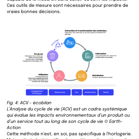
Ces outils de mesure sont nécessaires pour prendre de
vraies bonnes décisions.
Fig. 4: ACV – écobilan
L’Analyse du cycle de vie (ACV) est un cadre systémique
qui évalue les impacts environnementaux d’un produit ou
d’un service tout au long de son cycle de vie © Earth-
Action
Cette méthode n’est, en soi, pas spécifique à l’horlogerie.