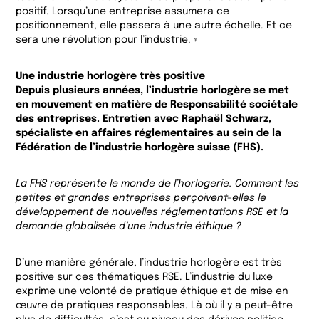
positif. Lorsqu’une entreprise assumera ce
positionnement, elle passera à une autre échelle. Et ce
sera une révolution pour l’industrie. »
Une industrie horlogère très positive
Depuis plusieurs années, l’industrie horlogère se met
en mouvement en matière de Responsabilité sociétale
des entreprises. Entretien avec Raphaël Schwarz,
spécialiste en affaires réglementaires au sein de la
Fédération de l’industrie horlogère suisse (FHS).
La FHS représente le monde de l’horlogerie. Comment les
petites et grandes entreprises perçoivent-elles le
développement de nouvelles réglementations RSE et la
demande globalisée d’une industrie éthique ?
D’une manière générale, l’industrie horlogère est très
positive sur ces thématiques RSE. L’industrie du luxe
exprime une volonté de pratique éthique et de mise en
œuvre de pratiques responsables. Là où il y a peut-être