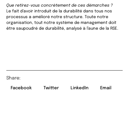
Que retirez-vous concrètement de ces démarches ?
Le fait d’avoir introduit de la durabilité dans tous nos
processus a amélioré notre structure. Toute notre
organisation, tout notre système de management doit
être saupoudré de durabilité, analysé à l’aune de la RSE.
Share:
Facebook
Twitter
LinkedIn
Email