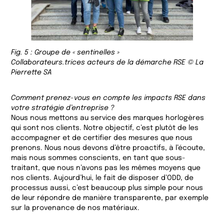
Fig. 5 : Groupe de « sentinelles »
Collaborateurs.trices acteurs de la démarche RSE © La
Pierrette SA
Comment prenez-vous en compte les impacts RSE dans
votre stratégie d’entreprise ?
Nous nous mettons au service des marques horlogères
qui sont nos clients. Notre objectif, c’est plutôt de les
accompagner et de certifier des mesures que nous
prenons. Nous nous devons d’être proactifs, à l’écoute,
mais nous sommes conscients, en tant que sous-
traitant, que nous n’avons pas les mêmes moyens que
nos clients. Aujourd’hui, le fait de disposer d’ODD, de
processus aussi, c’est beaucoup plus simple pour nous
de leur répondre de manière transparente, par exemple
sur la provenance de nos matériaux.