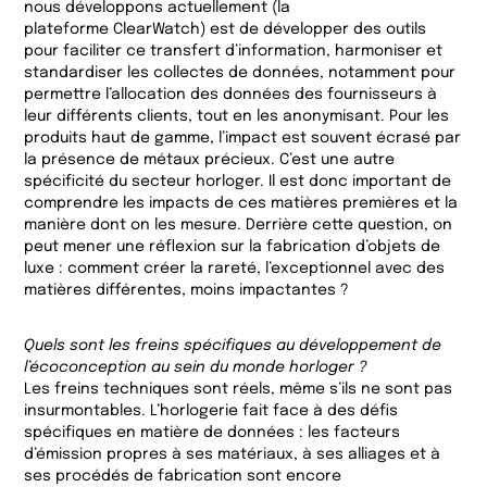
nous développons actuellement (la
plateforme ClearWatch) est de développer des outils
pour faciliter ce transfert d’information, harmoniser et
standardiser les collectes de données, notamment pour
permettre l’allocation des données des fournisseurs à
leur différents clients, tout en les anonymisant. Pour les
produits haut de gamme, l’impact est souvent écrasé par
la présence de métaux précieux. C’est une autre
spécificité du secteur horloger. Il est donc important de
comprendre les impacts de ces matières premières et la
manière dont on les mesure. Derrière cette question, on
peut mener une réflexion sur la fabrication d’objets de
luxe : comment créer la rareté, l’exceptionnel avec des
matières différentes, moins impactantes ?
Quels sont les freins spécifiques au développement de
l’écoconception au sein du monde horloger ?
Les freins techniques sont réels, même s’ils ne sont pas
insurmontables. L’horlogerie fait face à des défis
spécifiques en matière de données : les facteurs
d’émission propres à ses matériaux, à ses alliages et à
ses procédés de fabrication sont encore