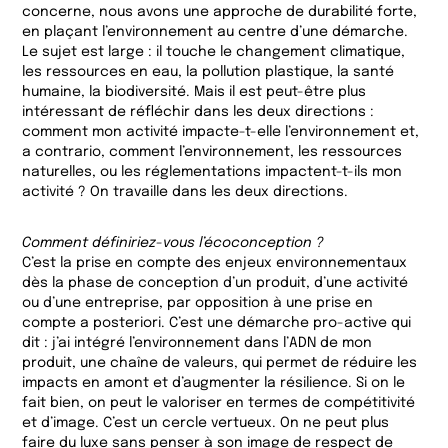
concerne, nous avons une approche de durabilité forte,
en plaçant l’environnement au centre d’une démarche.
Le sujet est large : il touche le changement climatique,
les ressources en eau, la pollution plastique, la santé
humaine, la biodiversité. Mais il est peut-être plus
intéressant de réfléchir dans les deux directions :
comment mon activité impacte-t-elle l’environnement et,
a contrario, comment l’environnement, les ressources
naturelles, ou les réglementations impactent-t-ils mon
activité ? On travaille dans les deux directions.
Comment définiriez-vous l’écoconception ?
C’est la prise en compte des enjeux environnementaux
dès la phase de conception d’un produit, d’une activité
ou d’une entreprise, par opposition à une prise en
compte a posteriori. C’est une démarche pro-active qui
dit : j’ai intégré l’environnement dans l’ADN de mon
produit, une chaîne de valeurs, qui permet de réduire les
impacts en amont et d’augmenter la résilience. Si on le
fait bien, on peut le valoriser en termes de compétitivité
et d’image. C’est un cercle vertueux. On ne peut plus
faire du luxe sans penser à son image de respect de