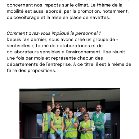
concernant nos impacts sur le climat. Le thème de la
mobilité est aussi abordé, par la promotion, notamment,
du covoiturage et la mise en place de navettes.
Comment avez-vous impliqué le personnel ?
Depuis l’an dernier, nous avons créé un groupe de «
sentinelles », formé de collaboratrices et de
collaborateurs sensibles à l’environnement. Il se réunit
une fois par mois et représente chacun des
départements de l’entreprise. A ce titre, il est à même de
faire des propositions.