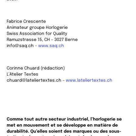
Fabrice Crescente
Animateur groupe Horlogerie
Swiss Association for Quality
Ramuzstrasse 15, CH – 3027 Berne
info@saq.ch –
www.saq.ch
Corinne Chuard (rédaction)
L’Atelier Textes
chuard@lateliertextes.ch –
www.lateliertextes.ch
Comme tout autre secteur industriel, l’horlogerie se
met en mouvement et se développe en matière de
durabilité. Qu’elles soient des marques ou des sous-