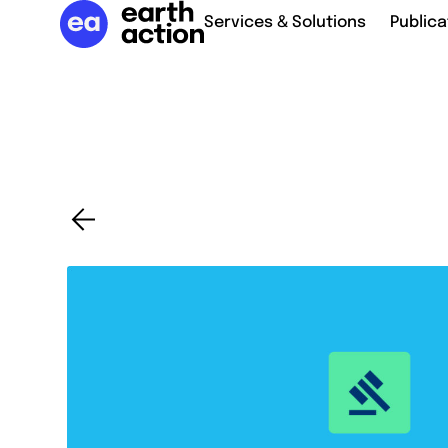
Services & Solutions
Publica