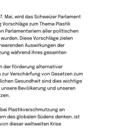
. Mai, wird das Schweizer Parlament
g Vorschläge zum Thema Plastik
n Parlamentariern aller politischen
 wurden. Diese Vorschläge zielen
erheerenden Auswirkungen der
zung während ihres gesamten
 der Förderung alternativer
in zur Verschärfung von Gesetzen zum
lichen Gesundheit sind dies wichtige
um unsere Bevölkerung und unseren
tzen.
bei Plastikverschmutzung an
rn des globalen Südens denken, ist
von dieser weltweiten Krise