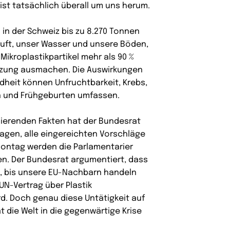
 ist tatsächlich überall um uns herum.
 in der Schweiz bis zu 8.270 Tonnen
 Luft, unser Wasser und unsere Böden,
Mikroplastikpartikel mehr als 90 %
zung ausmachen. Die Auswirkungen
heit können Unfruchtbarkeit, Krebs,
 und Frühgeburten umfassen.
mierenden Fakten hat der Bundesrat
agen, alle eingereichten Vorschläge
ontag werden die Parlamentarier
n. Der Bundesrat argumentiert, dass
n, bis unsere EU-Nachbarn handeln
 UN-Vertrag über Plastik
d. Doch genau diese Untätigkeit auf
t die Welt in die gegenwärtige Krise